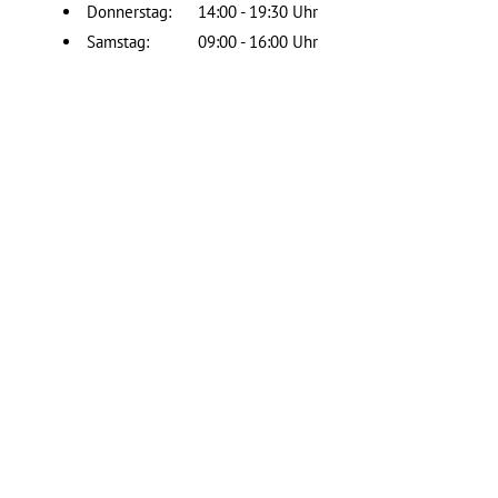
Donnerstag: 14:00 - 19:30 Uhr
Samstag: 09:00 - 16:00 Uhr