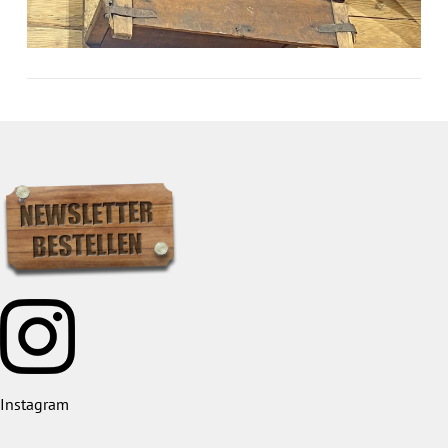
Instagram