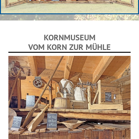
KORNMUSEUM
VOM KORN ZUR MÜHLE