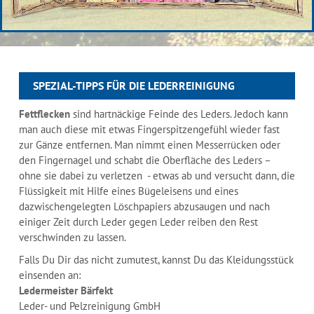
SPEZIAL-TIPPS FÜR DIE LEDERREINIGUNG
Fettflecken
sind hartnäckige Feinde des Leders. Jedoch kann
man auch diese mit etwas Fingerspitzengefühl wieder fast
zur Gänze entfernen. Man nimmt einen Messerrücken oder
den Fingernagel und schabt die Oberfläche des Leders –
ohne sie dabei zu verletzen - etwas ab und versucht dann, die
Flüssigkeit mit Hilfe eines Bügeleisens und eines
dazwischengelegten Löschpapiers abzusaugen und nach
einiger Zeit durch Leder gegen Leder reiben den Rest
verschwinden zu lassen.
Falls Du Dir das nicht zumutest, kannst Du das Kleidungsstück
einsenden an:
Ledermeister Bärfekt
Leder- und Pelzreinigung GmbH