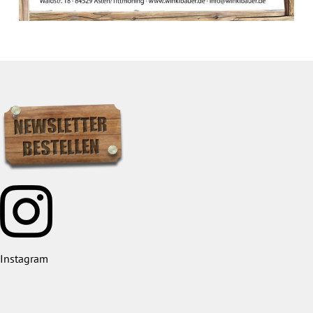
Instagram