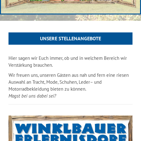
UNSERE STELLENANGEBOTE
Hier sagen wir Euch immer, ob und in welchem Bereich wir
Verstärkung brauchen.
Wir freuen uns, unseren Gästen aus nah und fern eine riesen
Auswahl an Tracht, Mode, Schuhen, Leder– und
Motorradbekleidung bieten zu können.
Magst bei uns dabei sei?