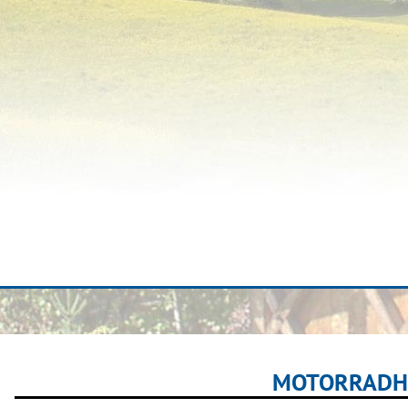
MOTORRADH