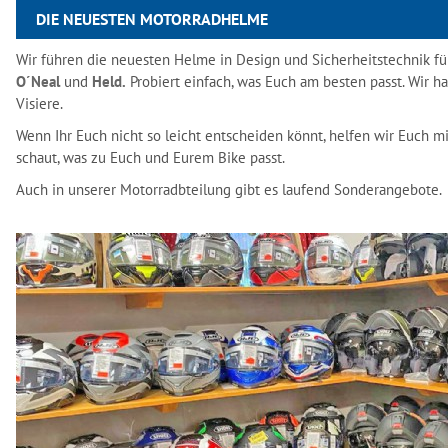
DIE NEUESTEN MOTORRADHELME
Wir führen die neuesten Helme in Design und Sicherheitstechnik f
O´Neal
und
Held.
Probiert einfach, was Euch am besten passt. Wir 
Visiere.
Wenn Ihr Euch nicht so leicht entscheiden könnt, helfen wir Euch 
schaut, was zu Euch und Eurem Bike passt.
Auch in unserer Motorradbteilung gibt es laufend Sonderangebote.