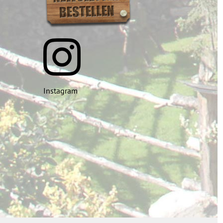
Instagram