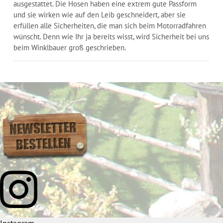
ausgestattet. Die Hosen haben eine extrem gute Passform
und sie wirken wie auf den Leib geschneidert, aber sie
erfüllen alle Sicherheiten, die man sich beim Motorradfahren
wünscht. Denn wie Ihr ja bereits wisst, wird Sicherheit bei uns
beim Winklbauer groß geschrieben.
Instagram