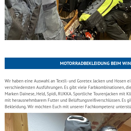
MOTORRADBEKLEIDUNG BEIM WIN
Wir haben eine Auswahl an Textil- und Goretex Jacken und Hosen e
verschiedensten Ausführungen. Es gibt viele Farbkombinationen, die
Marken Dainese, Held, Spidi, RUKKA. Sportliche Tourenjacken mit K
mit herausnehmbarem Futter und Belüftungsreißverschlüssen. Es gibt
Bekleidung. Wir möchten Euch mit unserer Fachkompetenz unterstü