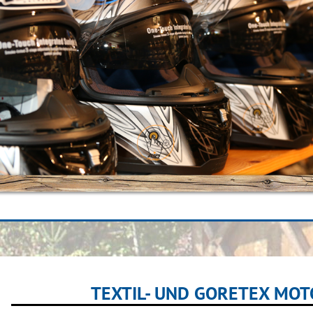
TEXTIL- UND GORETEX MO