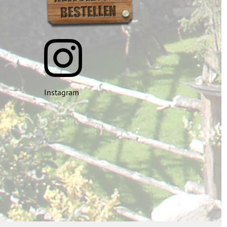
Instagram