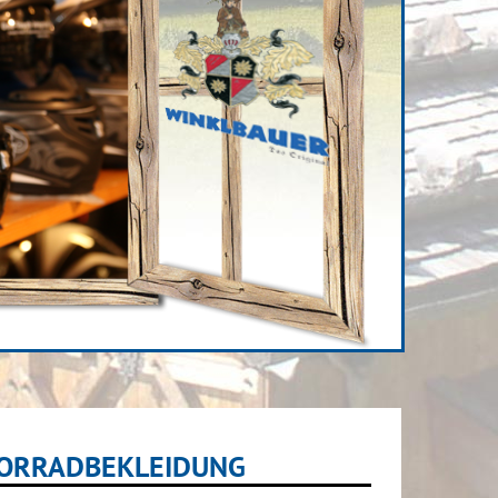
TORRADBEKLEIDUNG