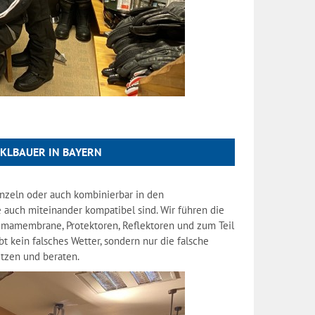
KLBAUER IN BAYERN
inzeln oder auch kombinierbar in den
 auch miteinander kompatibel sind. Wir führen die
limamembrane, Protektoren, Reflektoren und zum Teil
 kein falsches Wetter, sondern nur die falsche
tzen und beraten.