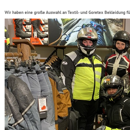
Wir haben eine große Auswahl an Textil- und Goretex Bekleidung f