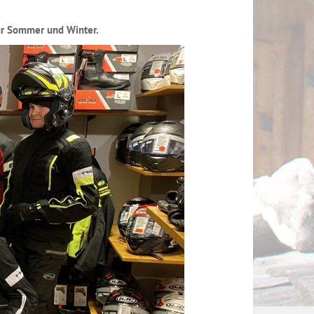
ür Sommer und Winter.